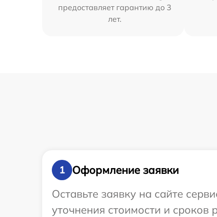
предоставляет гарантию до 3
лет.
Оформление заявки
1
Оставьте заявку на сайте серв
уточнения стоимости и сроков 