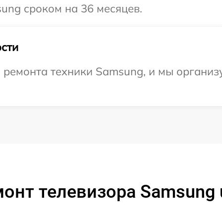
ung сроком на 36 месяцев.
сти
ремонта техники Samsung, и мы организу
монт телевизора Samsung 