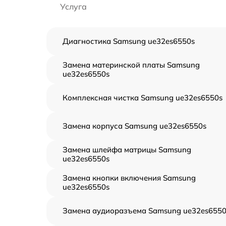
Услуга
Диагностика Samsung ue32es6550s
Замена материнской платы Samsung
ue32es6550s
Комплексная чистка Samsung ue32es6550s
Замена корпуса Samsung ue32es6550s
Замена шлейфа матрицы Samsung
ue32es6550s
Замена кнопки включения Samsung
ue32es6550s
Замена аудиоразъема Samsung ue32es6550