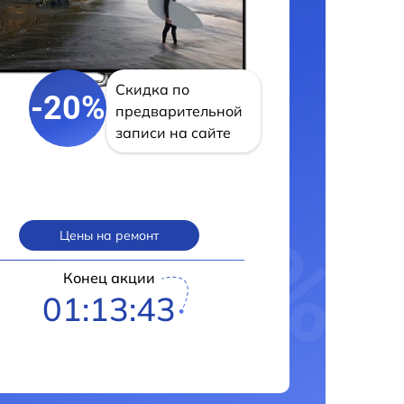
Скидка по
-20%
предварительной
записи на сайте
Цены на ремонт
Конец акции
01:13:42