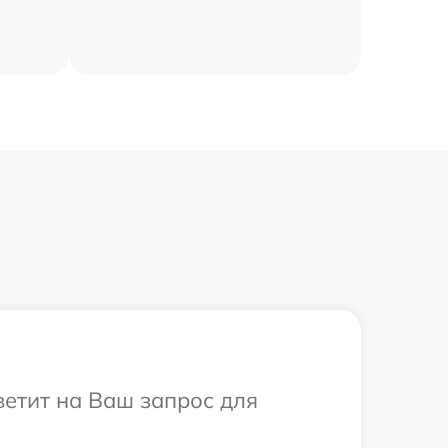
ветит на Ваш запрос для