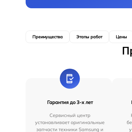
Преимущества
Этапы работ
Цены
П
Гарантия до 3-х лет
Сервисный центр
устанавливает оригинальные
бе
запчасти техники Samsung и
у