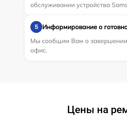
обслуживании устройства Sams
Информирование о готовно
5
Мы сообщим Вам о завершении 
офис.
Цены на ре