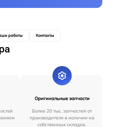
аши работы
Контакты
ра
Оригинальные запчасти
остей
Более 20 тыс. запчастей от
раняем
производителя в наличии на
собственных складах.