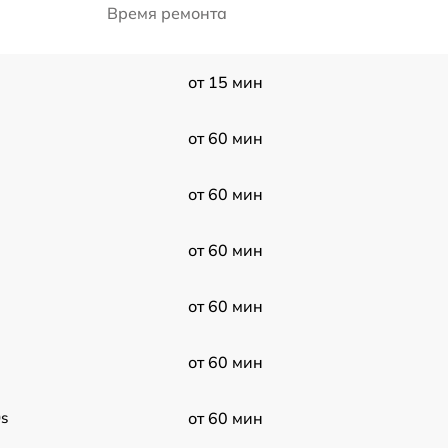
Время ремонта
от 15 мин
от 60 мин
от 60 мин
от 60 мин
от 60 мин
от 60 мин
s
от 60 мин