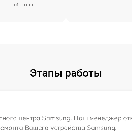
обратно.
Этапы работы
исного центра Samsung. Наш менеджер от
ремонта Вашего устройства Samsung.