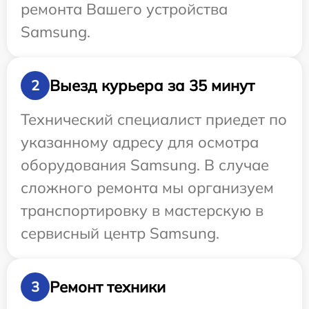
ремонта Вашего устройства
Samsung.
Выезд курьера за 35 минут
2
Технический специалист приедет по
указанному адресу для осмотра
оборудования Samsung. В случае
сложного ремонта мы организуем
транспортировку в мастерскую в
сервисный центр Samsung.
Ремонт техники
3