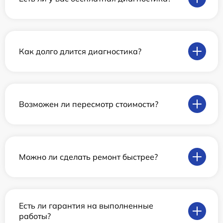
Как долго длится диагностика?
Возможен ли пересмотр стоимости?
Можно ли сделать ремонт быстрее?
Есть ли гарантия на выполненные
работы?