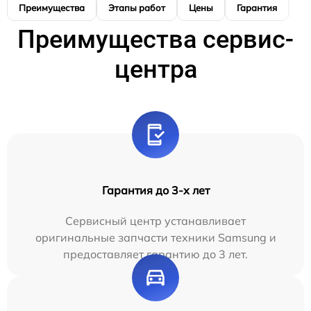
Преимущества
Этапы работ
Цены
Гарантия
М
Преимущества сервис-
центра
Гарантия до 3-х лет
Сервисный центр устанавливает
оригинальные запчасти техники Samsung и
предоставляет гарантию до 3 лет.