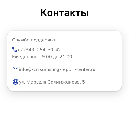
Контакты
Служба поддержки
+7 (843) 254-50-42
Ежедневно с 9:00 до 21:00
info@kzn.samsung-repair-center.ru
ул. Марселя Салимжанова, 5