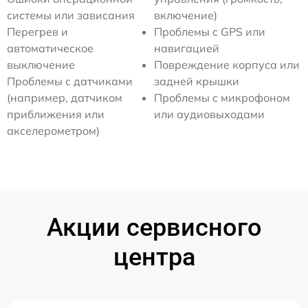
системы или зависания
включение)
Перегрев и
Проблемы с GPS или
автоматическое
навигацией
выключение
Повреждение корпуса или
Проблемы с датчиками
задней крышки
(например, датчиком
Проблемы с микрофоном
приближения или
или аудиовыходами
акселерометром)
Акции сервисного
центра