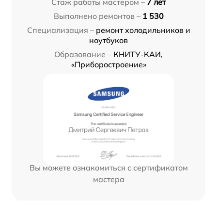
Стаж работы мастером –
7 лет
Выполнено ремонтов –
1 530
Специализация –
ремонт холодильников и
ноутбуков
Образование –
КНИТУ-КАИ,
«Приборостроение»
Вы можете ознакомиться с сертификатом
мастера