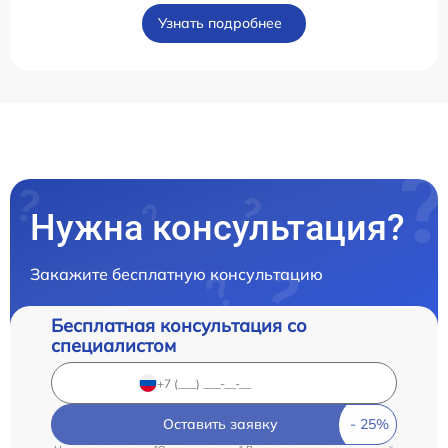
Узнать подробнее
Нужна консультация?
Закажите бесплатную консультацию
Бесплатная консультация со
специалистом
Оставить заявку