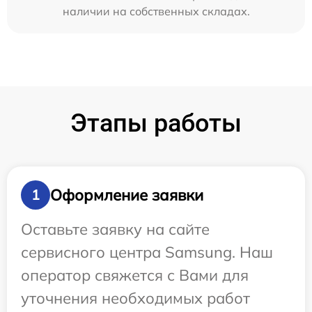
наличии на собственных складах.
Этапы работы
Оформление заявки
1
Оставьте заявку на сайте
сервисного центра Samsung. Наш
оператор свяжется с Вами для
уточнения необходимых работ