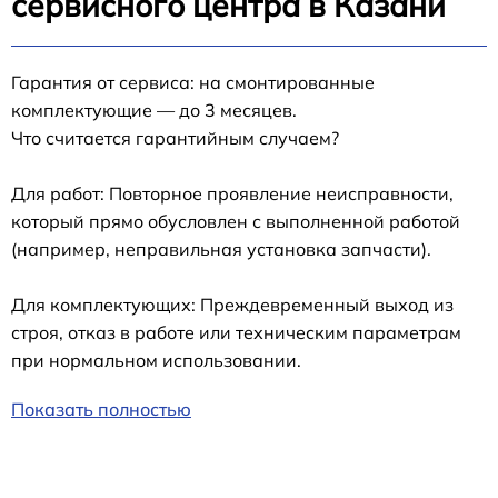
сервисного центра в Казани
Гарантия от сервиса: на смонтированные
комплектующие — до 3 месяцев.
Что считается гарантийным случаем?
Для работ: Повторное проявление неисправности,
который прямо обусловлен с выполненной работой
(например, неправильная установка запчасти).
Для комплектующих: Преждевременный выход из
строя, отказ в работе или техническим параметрам
при нормальном использовании.
Показать полностью