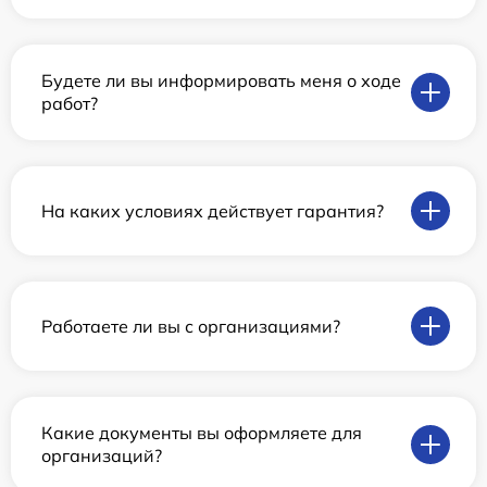
Будете ли вы информировать меня о ходе
работ?
На каких условиях действует гарантия?
Работаете ли вы с организациями?
Какие документы вы оформляете для
организаций?