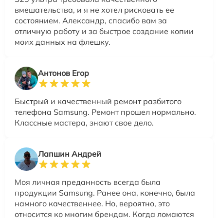
вмешательства, и я не хотел рисковать ее
состоянием. Александр, спасибо вам за
отличную работу и за быстрое создание копии
моих данных на флешку.
Антонов Егор
Быстрый и качественный ремонт разбитого
телефона Samsung. Ремонт прошел нормально.
Классные мастера, знают свое дело.
Лапшин Андрей
Моя личная преданность всегда была
продукции Samsung. Ранее она, конечно, была
намного качественнее. Но, вероятно, это
относится ко многим брендам. Когда ломаются