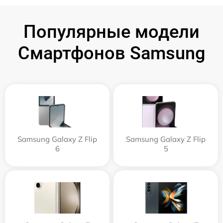
Популярные модели
Смартфонов Samsung
Samsung Galaxy Z Flip
Samsung Galaxy Z Flip
6
5