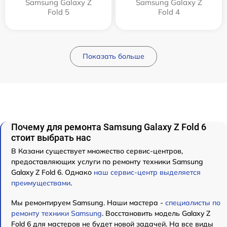
Samsung Galaxy Z
Samsung Galaxy Z
Fold 5
Fold 4
Показать больше
Почему для ремонта Samsung Galaxy Z Fold 6
стоит выбрать нас
В Казани существует множество сервис-центров,
предоставляющих услуги по ремонту техники Samsung
Galaxy Z Fold 6. Однако
наш сервис-центр выделяется
преимуществами
.
Мы ремонтируем Samsung. Наши мастера -
специалисты по
ремонту техники Samsung
. Восстановить модель Galaxy Z
Fold 6 для мастеров не будет новой задачей. На все виды