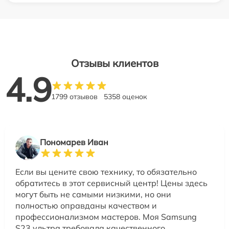
Отзывы клиентов
4.9
1799 отзывов
5358 оценок
Пономарев Иван
Если вы цените свою технику, то обязательно
обратитесь в этот сервисный центр! Цены здесь
могут быть не самыми низкими, но они
полностью оправданы качеством и
профессионализмом мастеров. Моя Samsung
S23 ультра требовала качественного