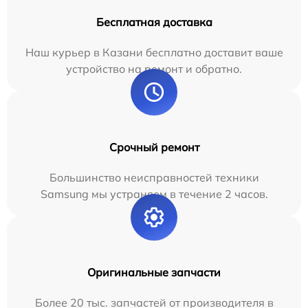
Бесплатная доставка
Наш курьер в Казани бесплатно доставит ваше
устройство на ремонт и обратно.
Срочный ремонт
Большинство неисправностей техники
Samsung мы устраняем в течение 2 часов.
Оригинальные запчасти
Более 20 тыс. запчастей от производителя в