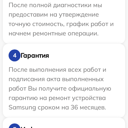
После полной диагностики мы
предоставим на утверждение
точную стоимость, график работ и
начнем ремонтные операции.
Гарантия
4
После выполнения всех работ и
подписания акта выполненных
работ Вы получите официальную
гарантию на ремонт устройства
Samsung сроком на 36 месяцев.