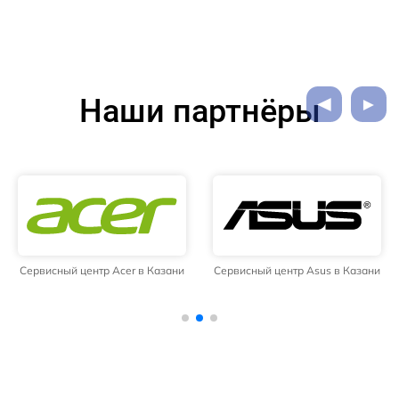
Наши партнёры
Сервисный центр Acer в Казани
Сервисный центр Asus в Казани