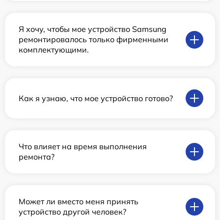
Я хочу, чтобы мое устройство Samsung
ремонтировалось только фирменными
комплектующими.
Как я узнаю, что мое устройство готово?
Что влияет на время выполнения
ремонта?
Может ли вместо меня принять
устройство другой человек?