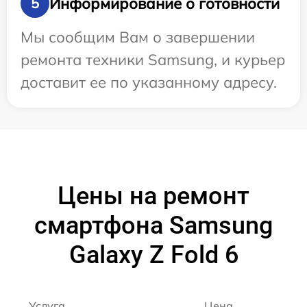
Информирование о готовности
5
Мы сообщим Вам о завершении
ремонта техники Samsung, и курьер
доставит ее по указанному адресу.
Цены на ремонт
смартфона Samsung
Galaxy Z Fold 6
Услуга
Цена