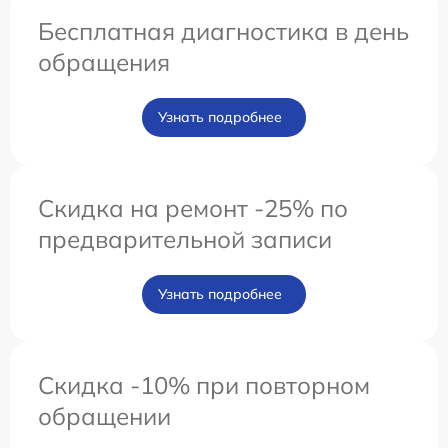
Бесплатная диагностика в день
обращения
Узнать подробнее
Скидка на ремонт -25% по
предварительной записи
Узнать подробнее
Скидка -10% при повторном
обращении