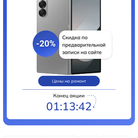
Скидка по
-20%
предварительной
записи на сайте
Цены на ремонт
Конец акции
01:13:41