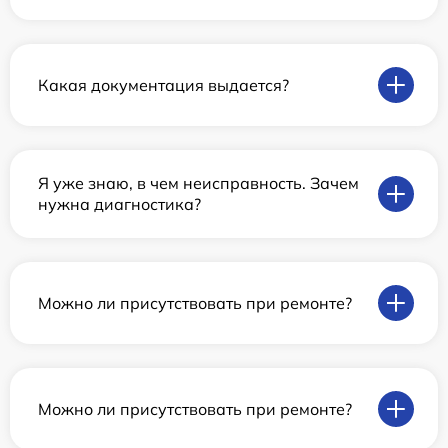
Какая документация выдается?
Я уже знаю, в чем неисправность. Зачем
нужна диагностика?
Можно ли присутствовать при ремонте?
Можно ли присутствовать при ремонте?