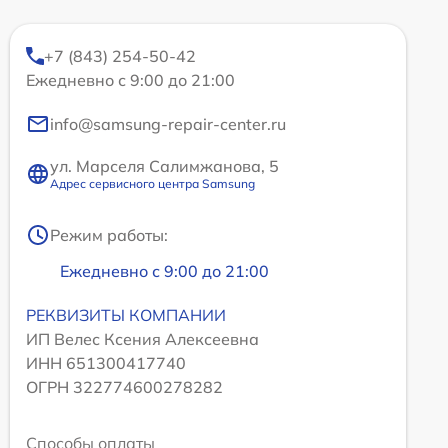
+7 (843) 254-50-42
Ежедневно с 9:00 до 21:00
info@samsung-repair-center.ru
ул. Марселя Салимжанова, 5
Адрес сервисного центра Samsung
Режим работы:
Ежедневно с 9:00 до 21:00
РЕКВИЗИТЫ КОМПАНИИ
ИП Велес Ксения Алексеевна
ИНН 651300417740
ОГРН 322774600278282
Способы оплаты