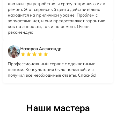
два или три устройства, я сразу отправляю их в
ремонт. Этот сервисный центр действительно
находится на приличном уровне. Проблем с
запчастями нет, и они предоставляют гарантию
как на запчасти, так и на ремонт. Очень
рекомендую!
Назаров Александр
Профессиональный сервис с адекватными
ценами. Консультация была полезной, и я
получил все необходимые ответы. Спасибо!
Наши мастера