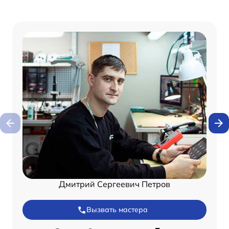
Дмитрий Сергеевич Петров
Вызвать мастера