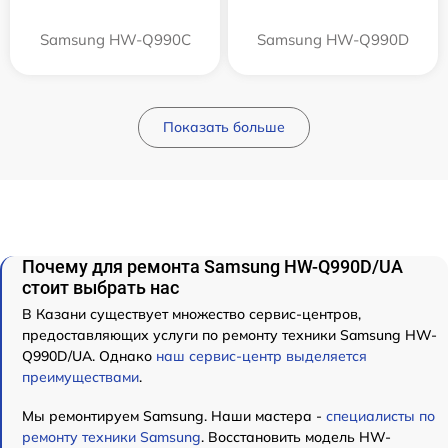
Samsung HW-Q990C
Samsung HW-Q990D
Показать больше
Почему для ремонта Samsung HW-Q990D/UA
стоит выбрать нас
В Казани существует множество сервис-центров,
предоставляющих услуги по ремонту техники Samsung HW-
Q990D/UA. Однако
наш сервис-центр выделяется
преимуществами
.
Мы ремонтируем Samsung. Наши мастера -
специалисты по
ремонту техники Samsung
. Восстановить модель HW-