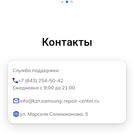
Контакты
Служба поддержки
+7 (843) 254-50-42
Ежедневно с 9:00 до 21:00
info@kzn.samsung-repair-center.ru
ул. Марселя Салимжанова, 5