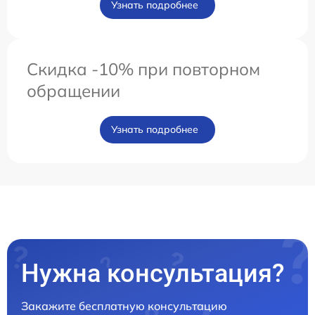
Узнать подробнее
Скидка -10% при повторном
обращении
Узнать подробнее
Нужна консультация?
Закажите бесплатную консультацию