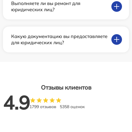
Выполняете ли вы ремонт для
юридических лиц?
Какую документацию вы предоставляете
для юридических лиц?
Отзывы клиентов
4.9
1799 отзывов
5358 оценок