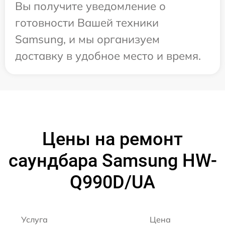
Вы получите уведомление о
готовности Вашей техники
Samsung, и мы организуем
доставку в удобное место и время.
Цены на ремонт
саундбара Samsung HW-
Q990D/UA
Услуга
Цена