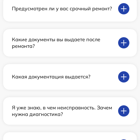
Предусмотрен ли у вас срочный ремонт?
Какие документы вы выдаете после
ремонта?
Какая документация выдается?
Я уже знаю, в чем неисправность. Зачем
нужна диагностика?