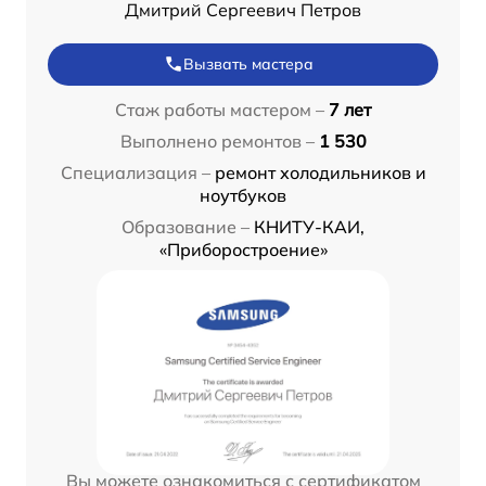
Дмитрий Сергеевич Петров
Вызвать мастера
Стаж работы мастером –
7 лет
Выполнено ремонтов –
1 530
Специализация –
ремонт холодильников и
ноутбуков
Образование –
КНИТУ-КАИ,
«Приборостроение»
Вы можете ознакомиться с сертификатом