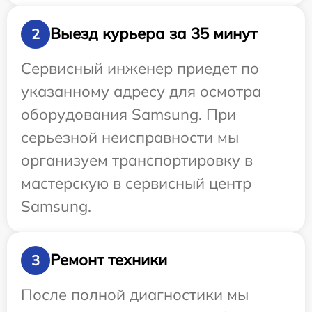
Выезд курьера за 35 минут
2
Сервисный инженер приедет по
указанному адресу для осмотра
оборудования Samsung. При
серьезной неисправности мы
организуем транспортировку в
мастерскую в сервисный центр
Samsung.
Ремонт техники
3
После полной диагностики мы