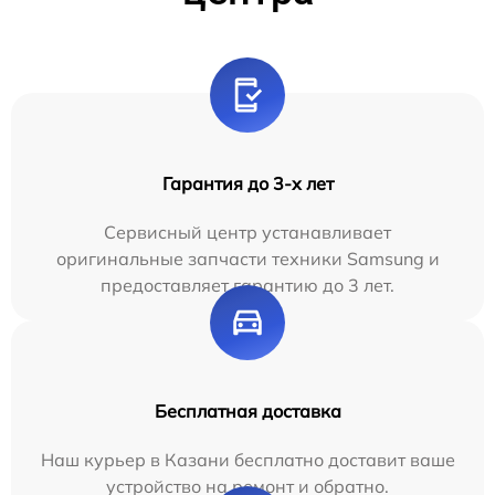
Гарантия до 3-х лет
Сервисный центр устанавливает
оригинальные запчасти техники Samsung и
предоставляет гарантию до 3 лет.
Бесплатная доставка
Наш курьер в Казани бесплатно доставит ваше
устройство на ремонт и обратно.