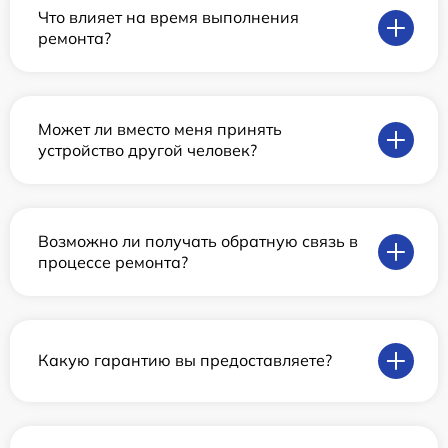
Что влияет на время выполнения
ремонта?
Может ли вместо меня принять
устройство другой человек?
Возможно ли получать обратную связь в
процессе ремонта?
Какую гарантию вы предоставляете?