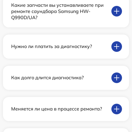
Какие запчасти вы устанавливаете при
ремонте саундбара Samsung HW-
Q990D/UA?
Нужно ли платить за диагностику?
Как долго длится диагностика?
Меняется ли цена в процессе ремонта?