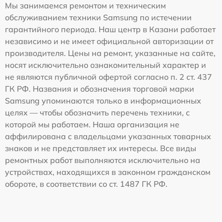
Мы занимаемся ремонтом и техническим
обслуживанием техники Samsung по истечении
гарантийного периода. Наш центр в Казани работает
независимо и не имеет официальной авторизации от
производителя. Цены на ремонт, указанные на сайте,
носят исключительно ознакомительный характер и
не являются публичной офертой согласно п. 2 ст. 437
ГК РФ. Названия и обозначения торговой марки
Samsung упоминаются только в информационных
целях — чтобы обозначить перечень техники, с
которой мы работаем. Наша организация не
аффилирована с владельцами указанных товарных
знаков и не представляет их интересы. Все виды
ремонтных работ выполняются исключительно на
устройствах, находящихся в законном гражданском
обороте, в соответствии со ст. 1487 ГК РФ.