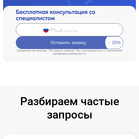
Бесплатная консультация со
специалистом
Оставить заявку
Нажимая на кнопку "Оставить заявку" Вы соглашаетесь c
политикой
конфиденциальности
Разбираем частые
запросы