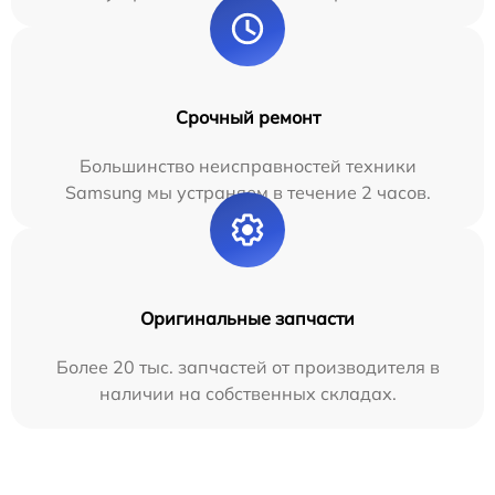
Срочный ремонт
Большинство неисправностей техники
Samsung мы устраняем в течение 2 часов.
Оригинальные запчасти
Более 20 тыс. запчастей от производителя в
наличии на собственных складах.