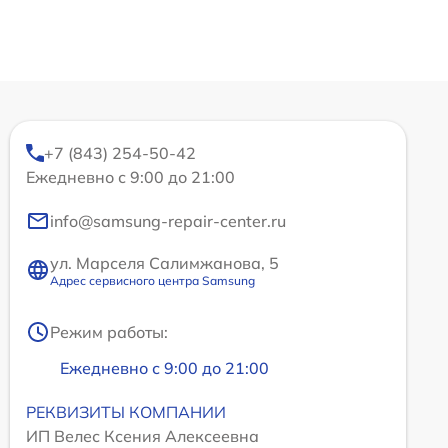
+7 (843) 254-50-42
Ежедневно с 9:00 до 21:00
info@samsung-repair-center.ru
ул. Марселя Салимжанова, 5
Адрес сервисного центра Samsung
Режим работы:
Ежедневно с 9:00 до 21:00
РЕКВИЗИТЫ КОМПАНИИ
ИП Велес Ксения Алексеевна