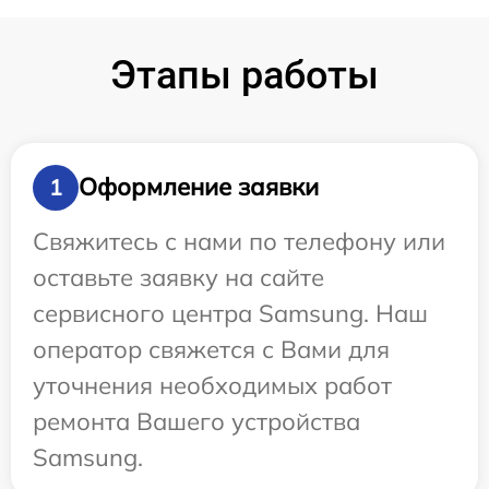
Этапы работы
Оформление заявки
1
Свяжитесь с нами по телефону или
оставьте заявку на сайте
сервисного центра Samsung. Наш
оператор свяжется с Вами для
уточнения необходимых работ
ремонта Вашего устройства
Samsung.