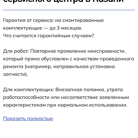
Гарантия от сервиса: на смонтированные
комплектующие — до 3 месяцев.
Что считается гарантийным случаем?
Для работ: Повторное проявление неисправности,
который прямо обусловлен с качеством проведенного
ремонта (например, неправильная установка
запчасти).
Для комплектующих: Внезапная поломка, утрата
работоспособности или несоответствие заявленным
характеристикам при нормальном использовании.
Показать полностью