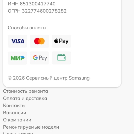
ИНН 651300417740
ОГРН 322774600278282
Способы оплаты
© 2026 Сервисный центр Samsung
Стоимость ремонта
Оплата и доставка
Контакты
Вакансии
О компании
Ремонтируемые модели
Наши услуги