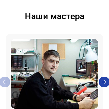
Наши мастера