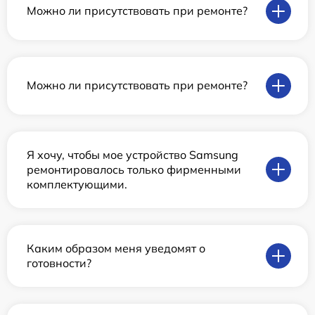
Можно ли присутствовать при ремонте?
Можно ли присутствовать при ремонте?
Я хочу, чтобы мое устройство Samsung
ремонтировалось только фирменными
комплектующими.
Каким образом меня уведомят о
готовности?