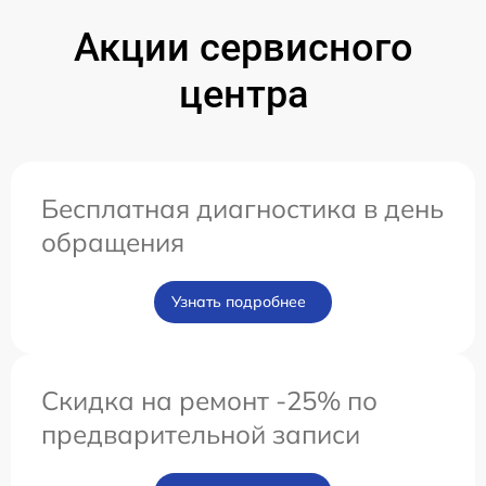
Акции сервисного
центра
Бесплатная диагностика в день
обращения
Узнать подробнее
Скидка на ремонт -25% по
предварительной записи