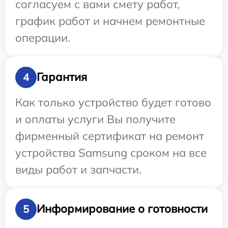
согласуем с вами смету работ,
график работ и начнем ремонтные
операции.
Гарантия
4
Как только устройство будет готово
и оплаты услуги Вы получите
фирменный сертификат на ремонт
устройства Samsung сроком на все
виды работ и запчасти.
Информирование о готовности
5