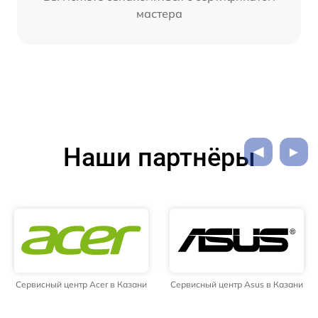
мастера
Наши партнёры
Сервисный центр Acer в Казани
Сервисный центр Asus в Казани