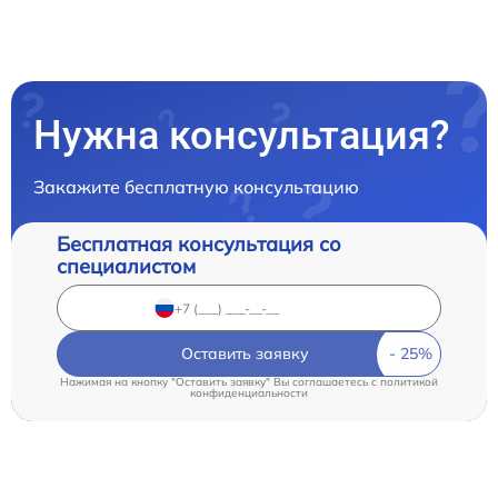
Нужна консультация?
Закажите бесплатную консультацию
Бесплатная консультация со
специалистом
Оставить заявку
Нажимая на кнопку "Оставить заявку" Вы соглашаетесь c
политикой
конфиденциальности