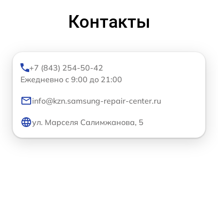
Контакты
+7 (843) 254-50-42
Ежедневно с 9:00 до 21:00
info@kzn.samsung-repair-center.ru
ул. Марселя Салимжанова, 5