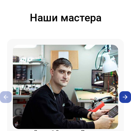
Наши мастера