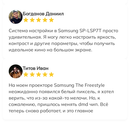
Богданов Даниил
Система настройки в Samsung SP-LSP7T просто
удивительная. Я могу легко настроить яркость,
контраст и другие параметры, чтобы получить
идеальное кино на большом экране.
Титов Иван
На моем проекторе Samsung The Freestyle
неожиданно появился белый пиксель, я хотел
верить, что из-за какой-то мелочи. Но, к
сожалению, пришлось менять dmd чип. Всё
теперь снова работает, и это главное