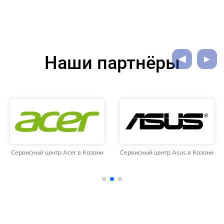
Наши партнёры
Сервисный центр Acer в Казани
Сервисный центр Asus в Казани