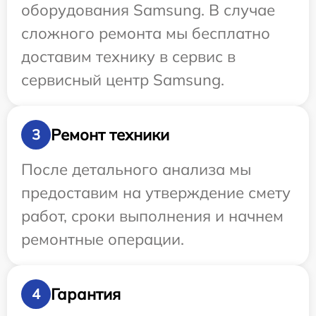
оборудования Samsung. В случае
сложного ремонта мы бесплатно
доставим технику в сервис в
сервисный центр Samsung.
Ремонт техники
3
После детального анализа мы
предоставим на утверждение смету
работ, сроки выполнения и начнем
ремонтные операции.
Гарантия
4