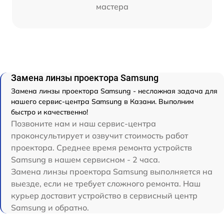
мастера
Замена линзы проектора Samsung
Замена линзы проектора Samsung - несложная задача для
нашего сервис-центра Samsung в Казани. Выполним
быстро и качественно!
Позвоните нам и наш сервис-центра
проконсультирует и озвучит стоимость работ
проектора. Среднее время ремонта устройств
Samsung в нашем сервисном - 2 часа.
Замена линзы проектора Samsung выполняется на
выезде, если не требует сложного ремонта. Наш
курьер доставит устройство в сервисный центр
Samsung и обратно.