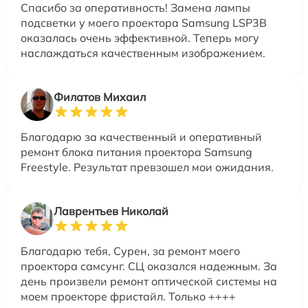
Спасибо за оперативность! Замена лампы
подсветки у моего проектора Samsung LSP3B
оказалась очень эффективной. Теперь могу
наслаждаться качественным изображением.
Филатов Михаил
Благодарю за качественный и оперативный
ремонт блока питания проектора Samsung
Freestyle. Результат превзошел мои ожидания.
Лаврентьев Николай
Благодарю тебя, Сурен, за ремонт моего
проектора самсунг. СЦ оказался надежным. За
день произвели ремонт оптической системы на
моем проекторе фристайл. Только ++++