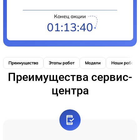
Конец акции
01:13:40
Преимущества
Этапы работ
Модели
Наши работы
Преимущества сервис-
центра