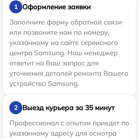
Оформление заявки
1
Заполните форму обратной связи
или позвоните нам по номеру,
указанному на сайте сервисного
центра Samsung. Наш менеджер
ответит на Ваш запрос для
уточнения деталей ремонта Вашего
устройства Samsung.
Выезд курьера за 35 минут
2
Профессионал с опытом приедет по
указанному адресу для осмотра