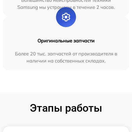
Большинство неисправностей техники
Samsung мы устраняем в течение 2 часов.
Оригинальные запчасти
Более 20 тыс. запчастей от производителя в
наличии на собственных складах.
Этапы работы