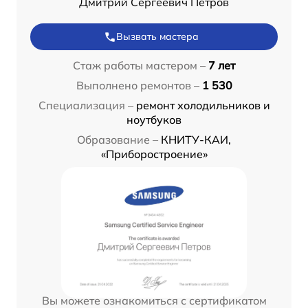
Дмитрий Сергеевич Петров
Вызвать мастера
Стаж работы мастером –
7 лет
Выполнено ремонтов –
1 530
Специализация –
ремонт холодильников и
ноутбуков
Образование –
КНИТУ-КАИ,
«Приборостроение»
Вы можете ознакомиться с сертификатом