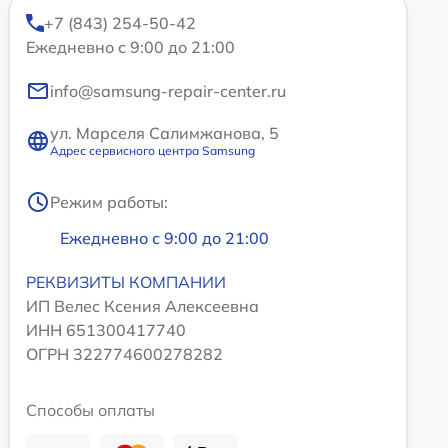
+7 (843) 254-50-42
Ежедневно с 9:00 до 21:00
info@samsung-repair-center.ru
ул. Марселя Салимжанова, 5
Адрес сервисного центра Samsung
Режим работы:
Ежедневно с 9:00 до 21:00
РЕКВИЗИТЫ КОМПАНИИ
ИП Велес Ксения Алексеевна
ИНН 651300417740
ОГРН 322774600278282
Способы оплаты