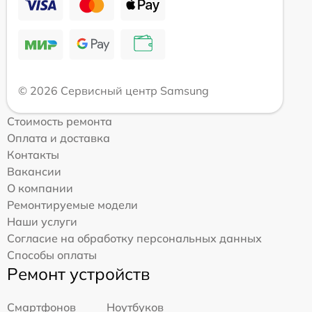
© 2026 Сервисный центр Samsung
Стоимость ремонта
Оплата и доставка
Контакты
Вакансии
О компании
Ремонтируемые модели
Наши услуги
Согласие на обработку персональных данных
Способы оплаты
Ремонт устройств
Смартфонов
Ноутбуков