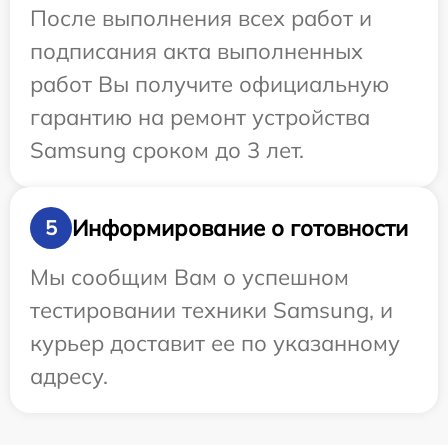
После выполнения всех работ и
подписания акта выполненных
работ Вы получите официальную
гарантию на ремонт устройства
Samsung сроком до 3 лет.
Информирование о готовности
5
Мы сообщим Вам о успешном
тестировании техники Samsung, и
курьер доставит ее по указанному
адресу.