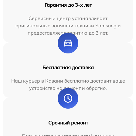
Гарантия до 3-х лет
Сервисный центр устанавливает
оригинальные запчасти техники Samsung и
предоставляет гарантию до 3 лет.
Бесплатная доставка
Наш курьер в Казани бесплатно доставит ваше
устройство на ремонт и обратно.
Срочный ремонт