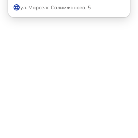
ул. Марселя Салимжанова, 5