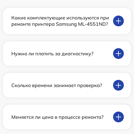
Какие комплектующие используются при
ремонте принтера Samsung ML-4551ND?
Нужно ли платить за диагностику?
Сколько времени занимает проверка?
Меняется ли цена в процессе ремонта?