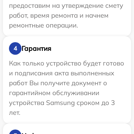
предоставим на утверждение смету
работ, время ремонта и начнем
ремонтные операции.
Гарантия
4
Как только устройство будет готово
и подписания акта выполненных
работ Вы получите документ о
гарантийном обслуживании
устройства Samsung сроком до 3
лет.