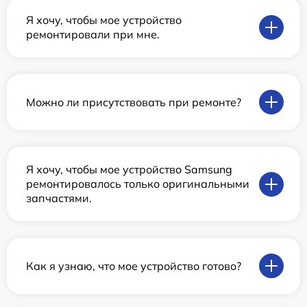
Я хочу, чтобы мое устройство
ремонтировали при мне.
Можно ли присутствовать при ремонте?
Я хочу, чтобы мое устройство Samsung
ремонтировалось только оригинальными
запчастями.
Как я узнаю, что мое устройство готово?