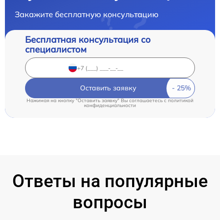
Закажите бесплатную консультацию
Бесплатная консультация со
специалистом
Оставить заявку
Нажимая на кнопку "Оставить заявку" Вы соглашаетесь c
политикой
конфиденциальности
Ответы на популярные
вопросы