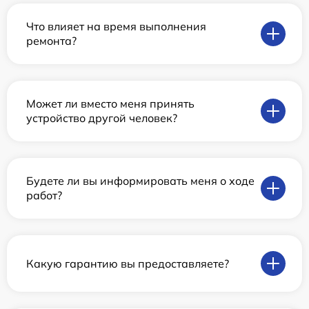
Что влияет на время выполнения
ремонта?
Может ли вместо меня принять
устройство другой человек?
Будете ли вы информировать меня о ходе
работ?
Какую гарантию вы предоставляете?