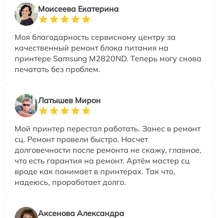
Моисеева Екатерина
Моя благодарность сервисному центру за
качественный ремонт блока питания на
принтере Samsung M2820ND. Теперь могу снова
печатать без проблем.
Латышев Мирон
Мой принтер перестал работать. Занес в ремонт
сц. Ремонт провели быстро. Насчет
долговечности после ремонта не скажу, главное,
что есть гарантия на ремонт. Артём мастер сц
вроде как понимает в принтерах. Так что,
надеюсь, проработает долго.
Аксенова Александра