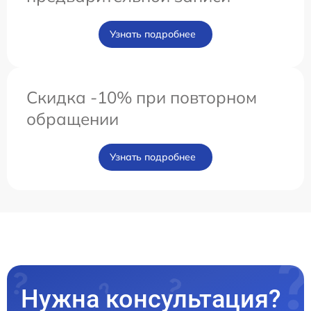
Узнать подробнее
Скидка -10% при повторном
обращении
Узнать подробнее
Нужна консультация?