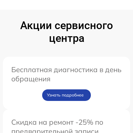
Акции сервисного
центра
Бесплатная диагностика в день
обращения
Узнать подробнее
Скидка на ремонт -25% по
предварительной записи