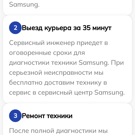
Samsung.
Выезд курьера за 35 минут
2
Сервисный инженер приедет в
оговоренные сроки для
диагностики техники Samsung. При
серьезной неисправности мы
бесплатно доставим технику в
сервис в сервисный центр Samsung.
Ремонт техники
3
После полной диагностики мы