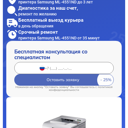
принтера Samsung ML-4551ND до 3 лет
Диагностика за наш счет,
ремонт по желанию
Бесплатный выезд курьера
в день обращения
Срочный ремонт
принтера Samsung ML-4551ND от 35 минут
Бесплатная консультация со
специалистом
Оставить заявку
Нажимая на кнопку "Оставить заявку" Вы соглашаетесь c
политикой
конфиденциальности