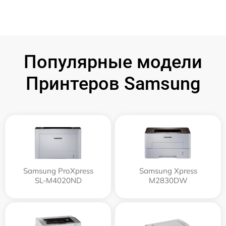
Популярные модели
Принтеров Samsung
Samsung ProXpress
Samsung Xpress
SL-M4020ND
M2830DW