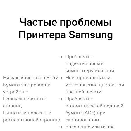
Частые проблемы
Принтера Samsung
Проблемы с
подключением к
компьютеру или сети
Низкое качество печати
Неисправность или
Бумага застревает в
исчезновение цветов при
устройстве
цветной печати
Пропуск печатных
Проблемы с
страниц
автоматической подачей
Пятна или полосы на
бумаги (ADF) при
распечатанной странице
сканировании
Засорение или износ