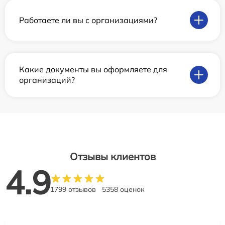
Работаете ли вы с организациями?
Какие документы вы оформляете для
организаций?
Отзывы клиентов
4.9
1799 отзывов
5358 оценок