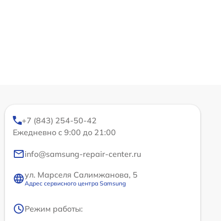
+7 (843) 254-50-42
Ежедневно с 9:00 до 21:00
info@samsung-repair-center.ru
ул. Марселя Салимжанова, 5
Адрес сервисного центра Samsung
Режим работы: