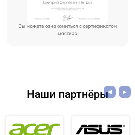
Вы можете ознакомиться с сертификатом
мастера
Наши партнёры