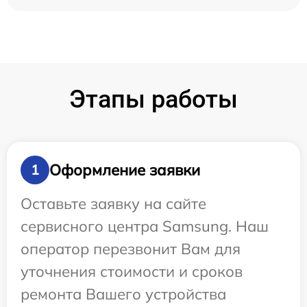
Этапы работы
Оформление заявки
1
Оставьте заявку на сайте
сервисного центра Samsung. Наш
оператор перезвонит Вам для
уточнения стоимости и сроков
ремонта Вашего устройства