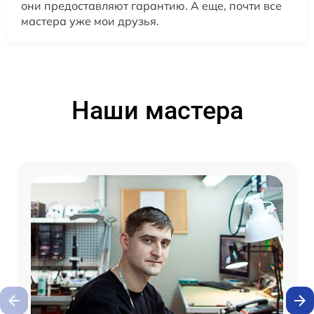
они предоставляют гарантию. А еще, почти все
мастера уже мои друзья.
Наши мастера