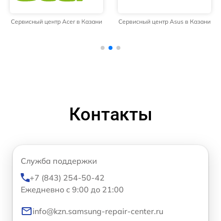
Сервисный центр Acer в Казани
Сервисный центр Asus в Казани
Контакты
Служба поддержки
+7 (843) 254-50-42
Ежедневно с 9:00 до 21:00
info@kzn.samsung-repair-center.ru