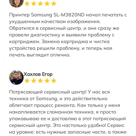
Принтер Samsung SL-M3820ND начал печатать с
ухудшенным качеством изображения.
Обратился в сервисный центр, и они сразу же
провели диагностику и выявили проблему с
картриджем. Замена картриджа и чистка
устройства решили проблему, и теперь моя
печать выглядит отлично.
Хохлов Егор
Потрясающий сервисный центр! У нас вся
техника от Samsung, и это действительно
облегчает процесс ремонта. Как только у меня
накапливается сломанная техника, я просто
упаковываю ее и доставляю в этот потрясающий
сервисный центр. Это настолько удобно! Сервис
на уровне: есть нужные запасные части, а также