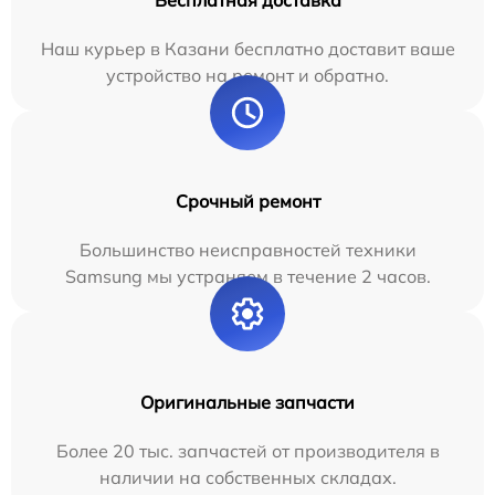
Бесплатная доставка
Наш курьер в Казани бесплатно доставит ваше
устройство на ремонт и обратно.
Срочный ремонт
Большинство неисправностей техники
Samsung мы устраняем в течение 2 часов.
Оригинальные запчасти
Более 20 тыс. запчастей от производителя в
наличии на собственных складах.