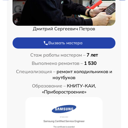
Дмитрий Сергеевич Петров
Вызвать мастера
Стаж работы мастером –
7 лет
Выполнено ремонтов –
1 530
Специализация –
ремонт холодильников и
ноутбуков
Образование –
КНИТУ-КАИ,
«Приборостроение»