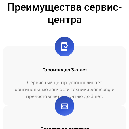
Преимущества сервис-
центра
Гарантия до 3-х лет
Сервисный центр устанавливает
оригинальные запчасти техники Samsung и
предоставляет гарантию до 3 лет.