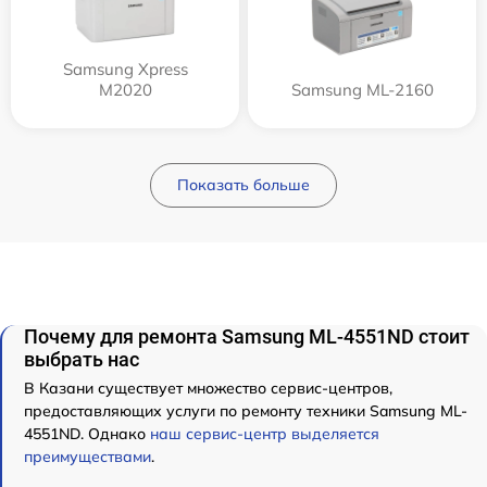
Samsung Xpress
M2020
Samsung ML-2160
Показать больше
Почему для ремонта Samsung ML-4551ND стоит
выбрать нас
В Казани существует множество сервис-центров,
предоставляющих услуги по ремонту техники Samsung ML-
4551ND. Однако
наш сервис-центр выделяется
преимуществами
.