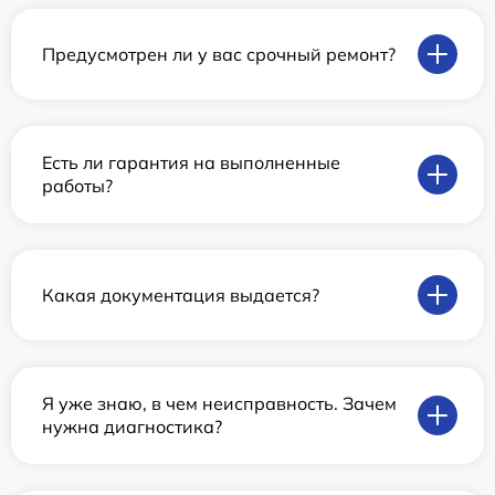
Предусмотрен ли у вас срочный ремонт?
Есть ли гарантия на выполненные
работы?
Какая документация выдается?
Я уже знаю, в чем неисправность. Зачем
нужна диагностика?