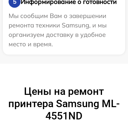
Информирование о готовности
5
Мы сообщим Вам о завершении
ремонта техники Samsung, и мы
организуем доставку в удобное
место и время.
Цены на ремонт
принтера Samsung ML-
4551ND