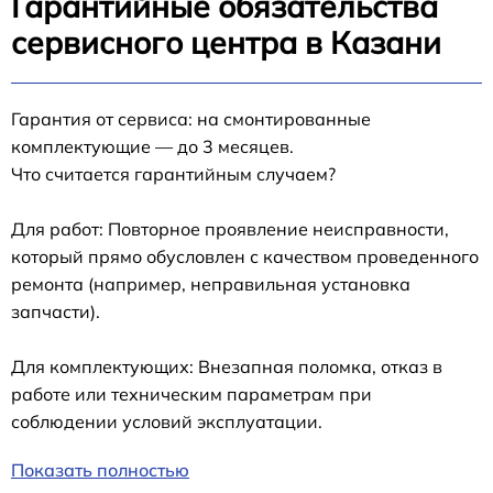
Гарантийные обязательства
сервисного центра в Казани
Гарантия от сервиса: на смонтированные
комплектующие — до 3 месяцев.
Что считается гарантийным случаем?
Для работ: Повторное проявление неисправности,
который прямо обусловлен с качеством проведенного
ремонта (например, неправильная установка
запчасти).
Для комплектующих: Внезапная поломка, отказ в
работе или техническим параметрам при
соблюдении условий эксплуатации.
Показать полностью