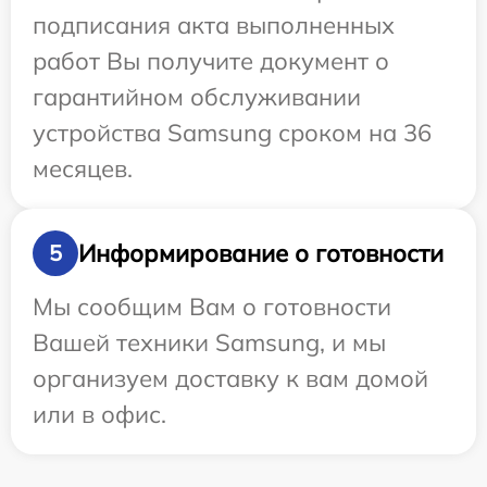
подписания акта выполненных
работ Вы получите документ о
гарантийном обслуживании
устройства Samsung сроком на 36
месяцев.
Информирование о готовности
5
Мы сообщим Вам о готовности
Вашей техники Samsung, и мы
организуем доставку к вам домой
или в офис.