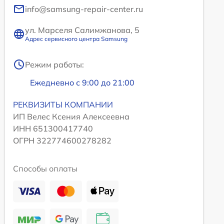
info@samsung-repair-center.ru
ул. Марселя Салимжанова, 5
Адрес сервисного центра Samsung
Режим работы:
Ежедневно с 9:00 до 21:00
РЕКВИЗИТЫ КОМПАНИИ
ИП Велес Ксения Алексеевна
ИНН 651300417740
ОГРН 322774600278282
Способы оплаты