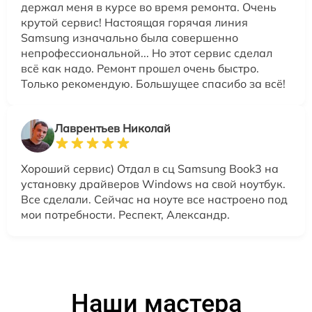
держал меня в курсе во время ремонта. Очень
крутой сервис! Настоящая горячая линия
Samsung изначально была совершенно
непрофессиональной... Но этот сервис сделал
всё как надо. Ремонт прошел очень быстро.
Только рекомендую. Большущее спасибо за всё!
Лаврентьев Николай
Хороший сервис) Отдал в сц Samsung Book3 на
установку драйверов Windows на свой ноутбук.
Все сделали. Сейчас на ноуте все настроено под
мои потребности. Респект, Александр.
Наши мастера