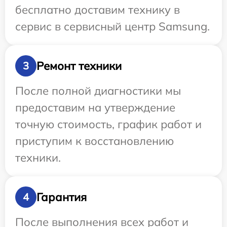
бесплатно доставим технику в
сервис в сервисный центр Samsung.
Ремонт техники
3
После полной диагностики мы
предоставим на утверждение
точную стоимость, график работ и
приступим к восстановлению
техники.
Гарантия
4
После выполнения всех работ и