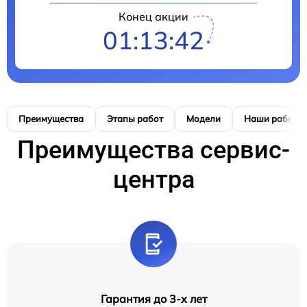
Конец акции
01:13:41
Преимущества
Этапы работ
Модели
Наши работы
Преимущества сервис-
центра
Гарантия до 3-х лет