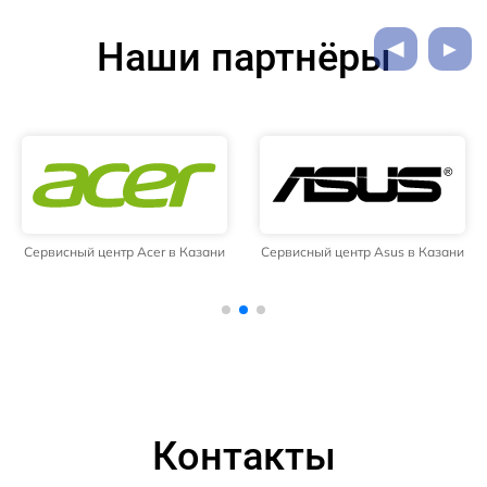
Наши партнёры
Сервисный центр Acer в Казани
Сервисный центр Asus в Казани
Контакты