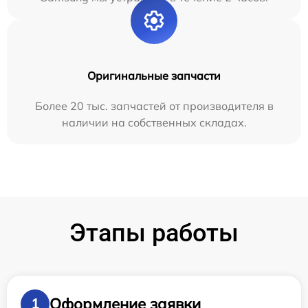
Оригинальные запчасти
Более 20 тыс. запчастей от производителя в
наличии на собственных складах.
Этапы работы
Оформление заявки
1