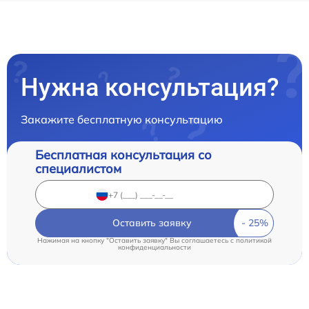
Нужна консультация?
Закажите бесплатную консультацию
Бесплатная консультация со
специалистом
Оставить заявку
Нажимая на кнопку "Оставить заявку" Вы соглашаетесь c
политикой
конфиденциальности