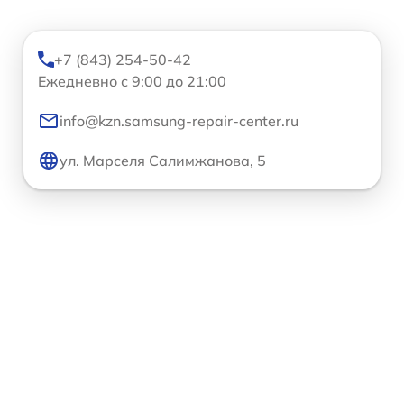
+7 (843) 254-50-42
Ежедневно с 9:00 до 21:00
info@kzn.samsung-repair-center.ru
ул. Марселя Салимжанова, 5