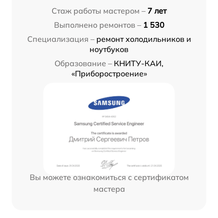
Стаж работы мастером –
7 лет
Выполнено ремонтов –
1 530
Специализация –
ремонт холодильников и
ноутбуков
Образование –
КНИТУ-КАИ,
«Приборостроение»
Вы можете ознакомиться с сертификатом
мастера