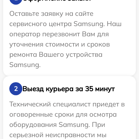
Оставьте заявку на сайте
сервисного центра Samsung. Наш
оператор перезвонит Вам для
уточнения стоимости и сроков
ремонта Вашего устройства
Samsung.
Выезд курьера за 35 минут
2
Технический специалист приедет в
оговоренные сроки для осмотра
оборудования Samsung. При
серьезной неисправности мы