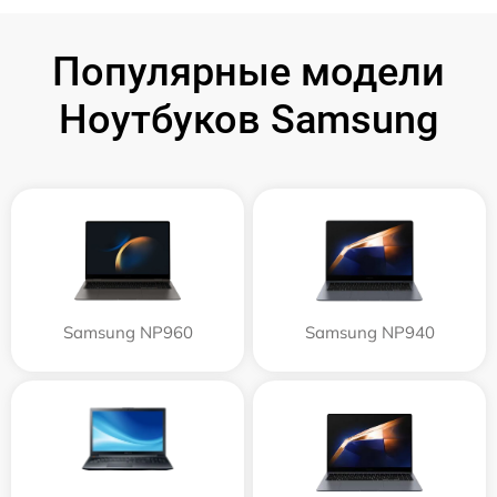
Популярные модели
Ноутбуков Samsung
Samsung NP960
Samsung NP940