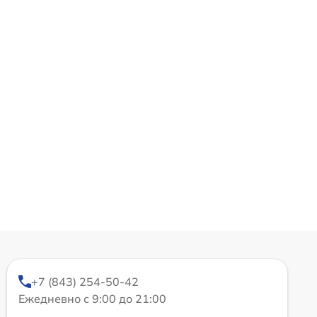
+7 (843) 254-50-42
Ежедневно с 9:00 до 21:00