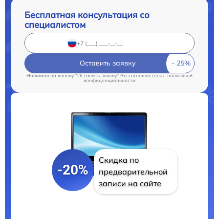
Бесплатная консультация со
специалистом
Оставить заявку
Нажимая на кнопку "Оставить заявку" Вы соглашаетесь c
политикой
конфиденциальности
Скидка по
-20%
предварительной
записи на сайте