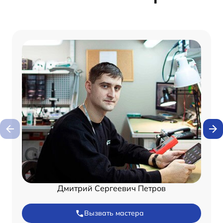
Дмитрий Сергеевич Петров
Вызвать мастера