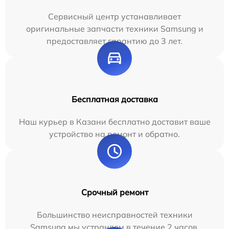
Сервисный центр устанавливает
оригинальные запчасти техники Samsung и
предоставляет гарантию до 3 лет.
Бесплатная доставка
Наш курьер в Казани бесплатно доставит ваше
устройство на ремонт и обратно.
Срочный ремонт
Большинство неисправностей техники
Samsung мы устраняем в течение 2 часов.