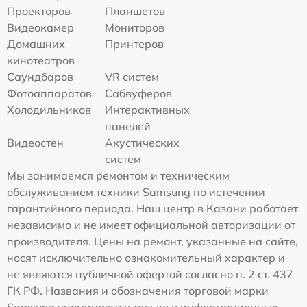
Проекторов
Планшетов
Видеокамер
Мониторов
Домашних
Принтеров
кинотеатров
Саундбаров
VR систем
Фотоаппаратов
Сабвуферов
Холодильников
Интерактивных
панелей
Видеостен
Акустических
систем
Мы занимаемся ремонтом и техническим
обслуживанием техники Samsung по истечении
гарантийного периода. Наш центр в Казани работает
независимо и не имеет официальной авторизации от
производителя. Цены на ремонт, указанные на сайте,
носят исключительно ознакомительный характер и
не являются публичной офертой согласно п. 2 ст. 437
ГК РФ. Названия и обозначения торговой марки