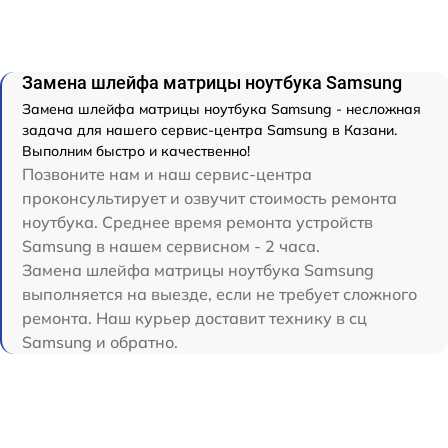
Замена шлейфа матрицы ноутбука Samsung
Замена шлейфа матрицы ноутбука Samsung - несложная
задача для нашего сервис-центра Samsung в Казани.
Выполним быстро и качественно!
Позвоните нам и наш сервис-центра
проконсультирует и озвучит стоимость ремонта
ноутбука. Среднее время ремонта устройств
Samsung в нашем сервисном - 2 часа.
Замена шлейфа матрицы ноутбука Samsung
выполняется на выезде, если не требует сложного
ремонта. Наш курьер доставит технику в сц
Samsung и обратно.