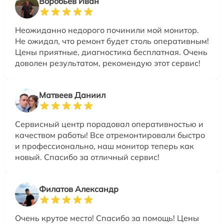
Воробьев Иван
Неожиданно недорого починили мой монитор.
Не ожидал, что ремонт будет столь оперативным!
Цены приятные, диагностика бесплатная. Очень
доволен результатом, рекомендую этот сервис!
Матвеев Даниил
Сервисный центр порадовал оперативностью и
качеством работы! Все отремонтировали быстро
и профессионально, наш монитор теперь как
новый. Спасибо за отличный сервис!
Филатов Александр
Очень крутое место! Спасибо за помощь! Цены