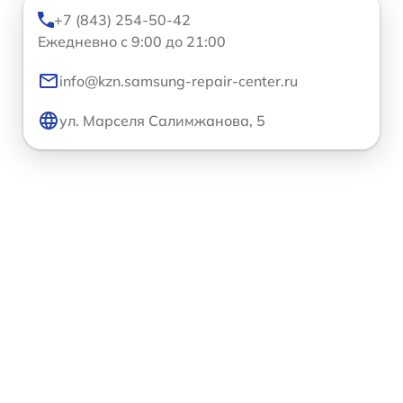
+7 (843) 254-50-42
Ежедневно с 9:00 до 21:00
info@kzn.samsung-repair-center.ru
ул. Марселя Салимжанова, 5