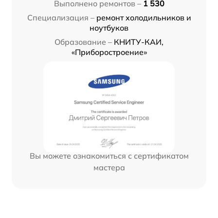
Выполнено ремонтов –
1 530
Специализация –
ремонт холодильников и
ноутбуков
Образование –
КНИТУ-КАИ,
«Приборостроение»
Вы можете ознакомиться с сертификатом
мастера