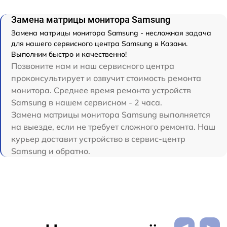
Замена матрицы монитора Samsung
Замена матрицы монитора Samsung - несложная задача
для нашего сервисного центра Samsung в Казани.
Выполним быстро и качественно!
Позвоните нам и наш сервисного центра
проконсультирует и озвучит стоимость ремонта
монитора. Среднее время ремонта устройств
Samsung в нашем сервисном - 2 часа.
Замена матрицы монитора Samsung выполняется
на выезде, если не требует сложного ремонта. Наш
курьер доставит устройство в сервис-центр
Samsung и обратно.