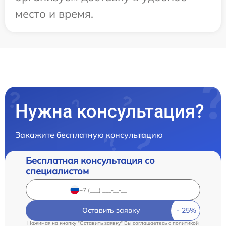
место и время.
Нужна консультация?
Закажите бесплатную консультацию
Бесплатная консультация со
специалистом
Оставить заявку
Нажимая на кнопку "Оставить заявку" Вы соглашаетесь c
политикой