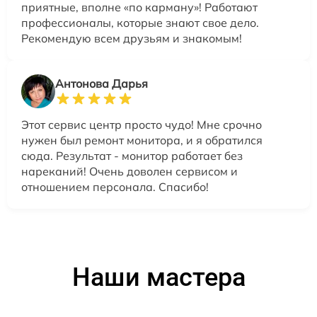
приятные, вполне «по карману»! Работают
профессионалы, которые знают свое дело.
Рекомендую всем друзьям и знакомым!
Антонова Дарья
Этот сервис центр просто чудо! Мне срочно
нужен был ремонт монитора, и я обратился
сюда. Результат - монитор работает без
нареканий! Очень доволен сервисом и
отношением персонала. Спасибо!
Наши мастера