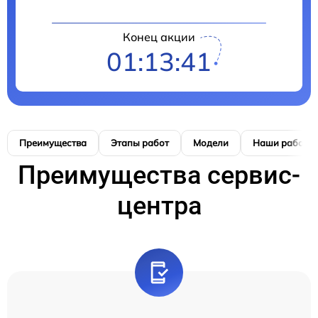
Конец акции
01:13:40
Преимущества
Этапы работ
Модели
Наши работы
Преимущества сервис-
центра