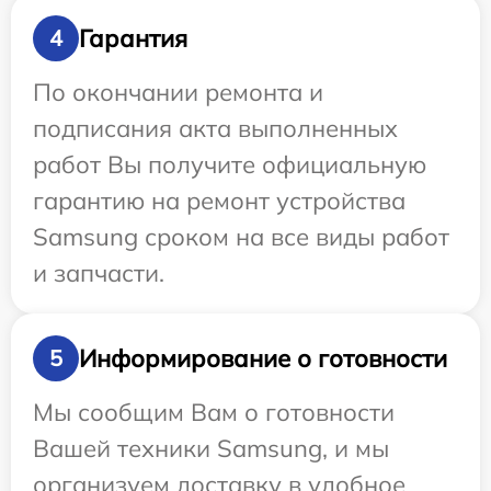
Гарантия
4
По окончании ремонта и
подписания акта выполненных
работ Вы получите официальную
гарантию на ремонт устройства
Samsung сроком на все виды работ
и запчасти.
Информирование о готовности
5
Мы сообщим Вам о готовности
Вашей техники Samsung, и мы
организуем доставку в удобное