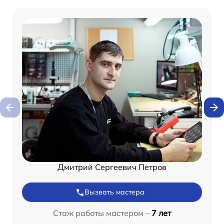
Дмитрий Сергеевич Петров
Вызвать мастера
Стаж работы мастером –
7 лет