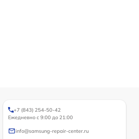
+7 (843) 254-50-42
Ежедневно с 9:00 до 21:00
info@samsung-repair-center.ru