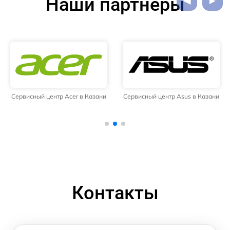
Наши партнёры
Сервисный центр Acer в Казани
Сервисный центр Asus в Казани
Контакты