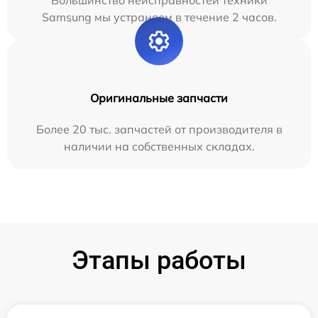
Большинство неисправностей техники
Samsung мы устраняем в течение 2 часов.
Оригинальные запчасти
Более 20 тыс. запчастей от производителя в
наличии на собственных складах.
Этапы работы