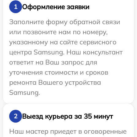
Оформление заявки
1
Заполните форму обратной связи
или позвоните нам по номеру,
указанному на сайте сервисного
центра Samsung. Наш консультант
ответит на Ваш запрос для
уточнения стоимости и сроков
ремонта Вашего устройства
Samsung.
Выезд курьера за 35 минут
2
Наш мастер приедет в оговоренные