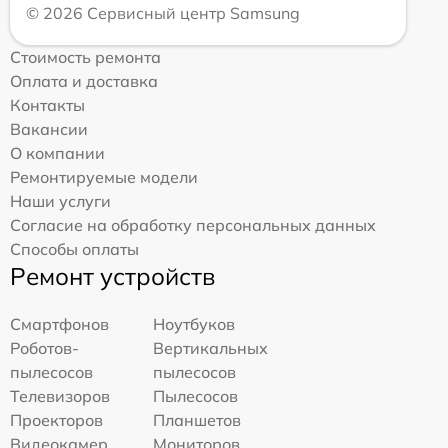
© 2026 Сервисный центр Samsung
Стоимость ремонта
Оплата и доставка
Контакты
Вакансии
О компании
Ремонтируемые модели
Наши услуги
Согласие на обработку персональных данных
Способы оплаты
Ремонт устройств
Смартфонов
Ноутбуков
Роботов-
Вертикальных
пылесосов
пылесосов
Телевизоров
Пылесосов
Проекторов
Планшетов
Видеокамер
Мониторов