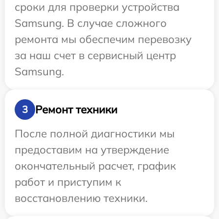
сроки для проверки устройства
Samsung. В случае сложного
ремонта мы обеспечим перевозку
за наш счет в сервисный центр
Samsung.
Ремонт техники
3
После полной диагностики мы
предоставим на утверждение
окончательный расчет, график
работ и приступим к
восстановлению техники.