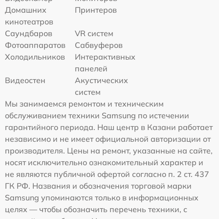
Домашних
Принтеров
кинотеатров
Саундбаров
VR систем
Фотоаппаратов
Сабвуферов
Холодильников
Интерактивных
панелей
Видеостен
Акустических
систем
Мы занимаемся ремонтом и техническим
обслуживанием техники Samsung по истечении
гарантийного периода. Наш центр в Казани работает
независимо и не имеет официальной авторизации от
производителя. Цены на ремонт, указанные на сайте,
носят исключительно ознакомительный характер и
не являются публичной офертой согласно п. 2 ст. 437
ГК РФ. Названия и обозначения торговой марки
Samsung упоминаются только в информационных
целях — чтобы обозначить перечень техники, с