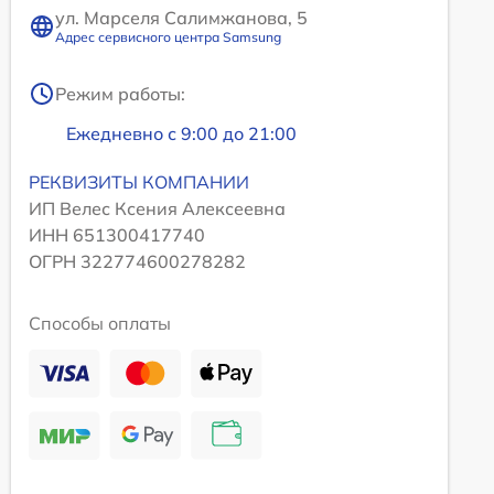
ул. Марселя Салимжанова, 5
Адрес сервисного центра Samsung
Режим работы:
Ежедневно с 9:00 до 21:00
РЕКВИЗИТЫ КОМПАНИИ
ИП Велес Ксения Алексеевна
ИНН 651300417740
ОГРН 322774600278282
Способы оплаты