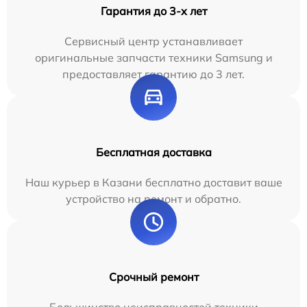
Гарантия до 3-х лет
Сервисный центр устанавливает
оригинальные запчасти техники Samsung и
предоставляет гарантию до 3 лет.
Бесплатная доставка
Наш курьер в Казани бесплатно доставит ваше
устройство на ремонт и обратно.
Срочный ремонт