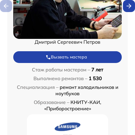
Дмитрий Сергеевич Петров
Вызвать мастера
Стаж работы мастером –
7 лет
Выполнено ремонтов –
1 530
Специализация –
ремонт холодильников и
ноутбуков
Образование –
КНИТУ-КАИ,
«Приборостроение»