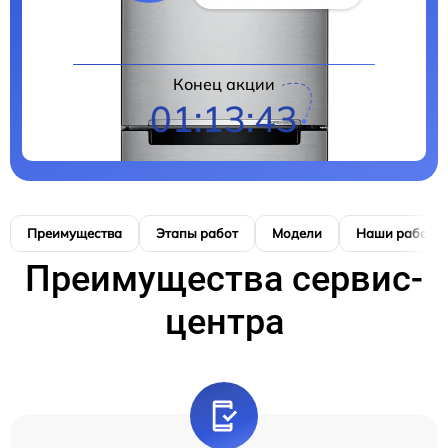
Конец акции
01:13:42
Преимущества
Этапы работ
Модели
Наши работы
Преимущества сервис-
центра