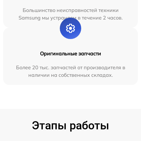
Большинство неисправностей техники
Samsung мы устраняем в течение 2 часов.
Оригинальные запчасти
Более 20 тыс. запчастей от производителя в
наличии на собственных складах.
Этапы работы