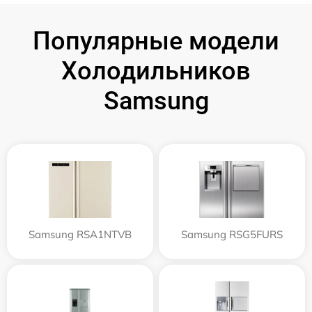
Популярные модели
Холодильников
Samsung
Samsung RSA1NTVB
Samsung RSG5FURS