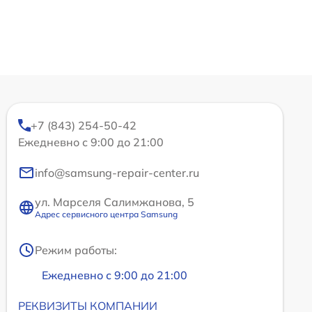
+7 (843) 254-50-42
Ежедневно с 9:00 до 21:00
info@samsung-repair-center.ru
ул. Марселя Салимжанова, 5
Адрес сервисного центра Samsung
Режим работы:
Ежедневно с 9:00 до 21:00
РЕКВИЗИТЫ КОМПАНИИ