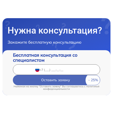
Нужна консультация?
Закажите бесплатную консультацию
Бесплатная консультация со
специалистом
Оставить заявку
Нажимая на кнопку "Оставить заявку" Вы соглашаетесь c
политикой
конфиденциальности