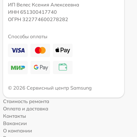
ИП Велес Ксения Алексеевна
ИНН 651300417740
ОГРН 322774600278282
Способы оплаты
© 2026 Сервисный центр Samsung
Стоимость ремонта
Оплата и доставка
Контакты
Вакансии
О компании