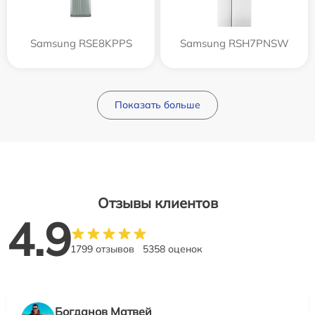
Samsung RSE8KPPS
Samsung RSH7PNSW
Показать больше
Отзывы клиентов
4.9
1799 отзывов
5358 оценок
Богданов Матвей