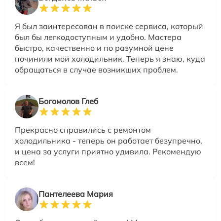
Я был заинтересован в поиске сервиса, который
был бы легкодоступным и удобно. Мастера
быстро, качественно и по разумной цене
починили мой холодильник. Теперь я знаю, куда
обращаться в случае возникших проблем.
Богомолов Глеб
Прекрасно справились с ремонтом
холодильника - теперь он работает безупречно,
и цена за услуги приятно удивила. Рекомендую
всем!
Пантелеева Мария