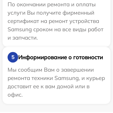
По окончании ремонта и оплаты
услуги Вы получите фирменный
сертификат на ремонт устройства
Samsung сроком на все виды работ
и запчасти.
Информирование о готовности
5
Мы сообщим Вам о завершении
ремонта техники Samsung, и курьер
доставит ее к вам домой или в
офис.