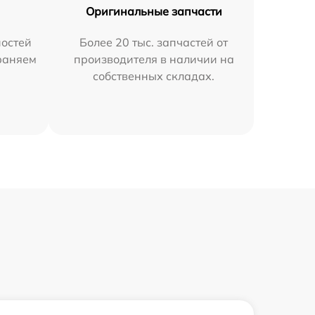
Оригинальные запчасти
остей
Более 20 тыс. запчастей от
раняем
производителя в наличии на
собственных складах.