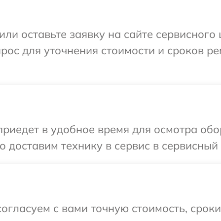
или оставьте заявку на сайте сервисного
прос для уточнения стоимости и сроков р
иедет в удобное время для осмотра обо
 доставим технику в сервис в сервисный
огласуем с вами точную стоимость, срок