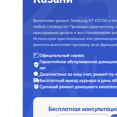
Выполняем ремонт Samsung HT-DS700 в Ка
любой сложности. Проводим диагностику, 
неисправные детали и восстанавливаем ра
Используем оригинальные или рекомендов
ремонта выполняем проверку всех функций
Официальный сервис
Гарантийное обслуживание
домашнег
лет
Диагностика за наш счет,
ремонт по
Бесплатный выезд курьера
в день о
Срочный ремонт
домашнего кинотеат
Бесплатная консультаци