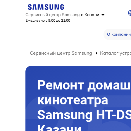
Сервисный центр Samsung
в Казани
Ежедневно с 9:00 до 21:00
О компании
Сервисный центр Samsung
Каталог устр
Ремонт домаш
кинотеатра
Samsung HT-DS
Казани