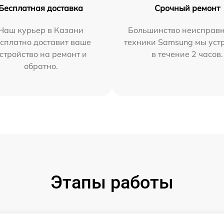
Бесплатная доставка
Срочный ремонт
Наш курьер в Казани
Большинство неисправн
сплатно доставит ваше
техники Samsung мы уст
стройство на ремонт и
в течение 2 часов.
обратно.
Этапы работы