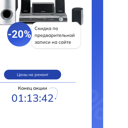
Скидка по
-20%
предварительной
записи на сайте
Цены на ремонт
Конец акции
01:13:42