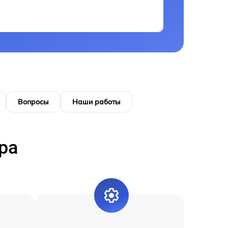
Вопросы
Наши работы
ра