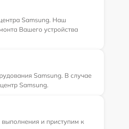
 центра Samsung. Наш
емонта Вашего устройства
рудования Samsung. В случае
 центр Samsung.
и выполнения и приступим к