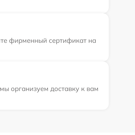
ите фирменный сертификат на
мы организуем доставку к вам