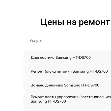
Цены на ремонт
Услуга
Диагностика Samsung HT-DS700
Ремонт блока питания Samsung HT-DS700
Замена динамика Samsung HT-DS700
Ремонт платы управления (восстановление)
Samsung HT-DS700