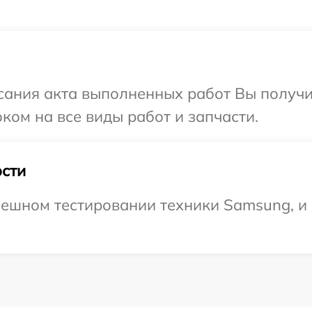
сания акта выполненных работ Вы получ
ком на все виды работ и запчасти.
сти
ешном тестировании техники Samsung, и 