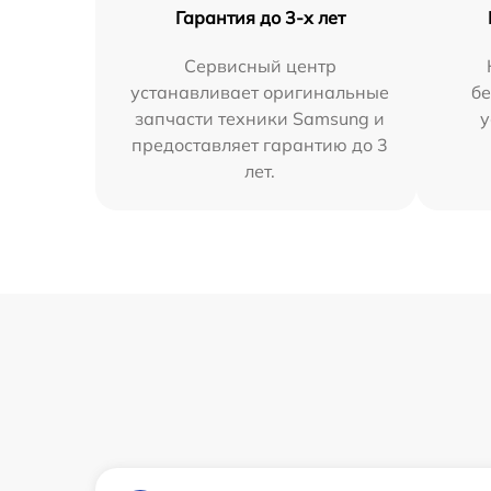
Гарантия до 3-х лет
Сервисный центр
устанавливает оригинальные
бе
запчасти техники Samsung и
у
предоставляет гарантию до 3
лет.